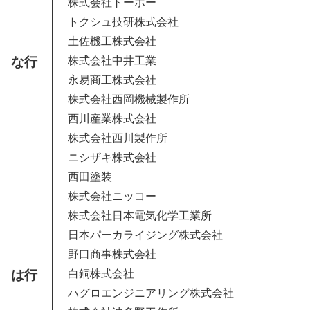
株式会社トーホー
トクシュ技研株式会社
土佐機工株式会社
な行
株式会社中井工業
永易商工株式会社
株式会社西岡機械製作所
西川産業株式会社
株式会社西川製作所
ニシザキ株式会社
西田塗装
株式会社ニッコー
株式会社日本電気化学工業所
日本パーカライジング株式会社
野口商事株式会社
は行
白銅株式会社
ハグロエンジニアリング株式会社