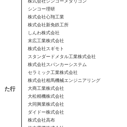
株式会社シンコーメタリコン
シンコー理研
株式会社心翔工業
株式会社新免鉄工所
しんわ株式会社
末広工業株式会社
株式会社スギモト
スタンダードメタル工業株式会社
株式会社スパンカーシステム
セラミック工業株式会社
株式会社相馬機械エンジニアリング
た行
大商工業株式会社
大松精機株式会社
大同興業株式会社
ダイドー株式会社
株式会社高布