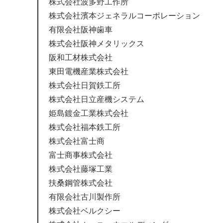
株式会社波多野工作所
株式会社濱本ジェネラルコーポレーション
有限会社阪神歯車
株式会社阪神メタリックス
阪和工材株式会社
東田電機産業株式会社
株式会社日賀鉄工所
株式会社日立産機システム
姫島鍍金工業株式会社
株式会社福本鉄工所
株式会社富士商
富士商事株式会社
株式会社藤塚工業
扶桑鋼管株式会社
有限会社古川製作所
株式会社ベルクシー