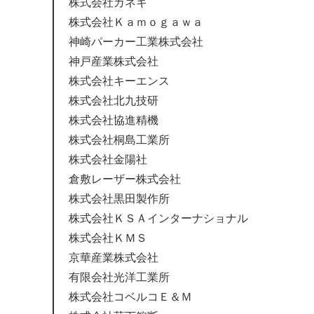
株式会社カネキ
株式会社Ｋａｍｏｇａｗａ
神崎パーカー工業株式会社
神戸産業株式会社
株式会社キーエンス
株式会社北九技研
株式会社協進精機
株式会社桐島工業所
株式会社金陽社
倉敷レーザー株式会社
株式会社黒田製作所
株式会社ＫＳＡインターナショナル
株式会社ＫＭＳ
京華産業株式会社
有限会社光洋工業所
株式会社コベルコＥ＆Ｍ