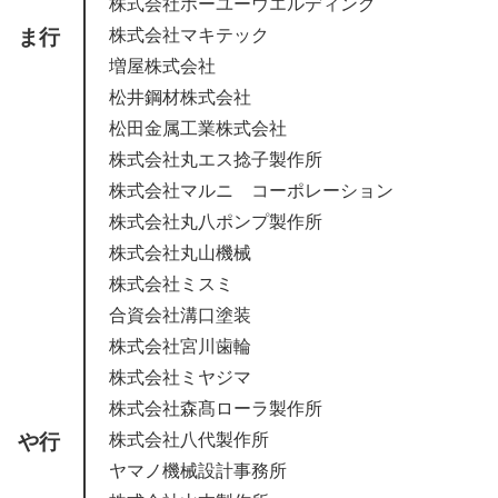
株式会社ホーユーウエルディング
ま行
株式会社マキテック
増屋株式会社
松井鋼材株式会社
松田金属工業株式会社
株式会社丸エス捻子製作所
株式会社マルニ コーポレーション
株式会社丸八ポンプ製作所
株式会社丸山機械
株式会社ミスミ
合資会社溝口塗装
株式会社宮川歯輪
株式会社ミヤジマ
株式会社森髙ローラ製作所
や行
株式会社八代製作所
ヤマノ機械設計事務所