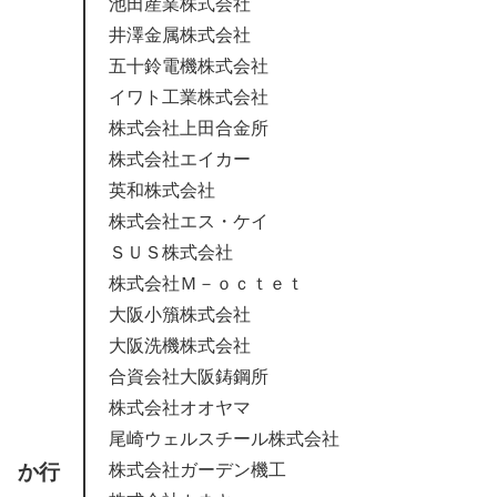
池田産業株式会社
井澤金属株式会社
五十鈴電機株式会社
イワト工業株式会社
株式会社上田合金所
株式会社エイカー
英和株式会社
株式会社エス・ケイ
ＳＵＳ株式会社
株式会社Ｍ－ｏｃｔｅｔ
大阪小籏株式会社
大阪洗機株式会社
合資会社大阪鋳鋼所
株式会社オオヤマ
尾崎ウェルスチール株式会社
か行
株式会社ガーデン機工