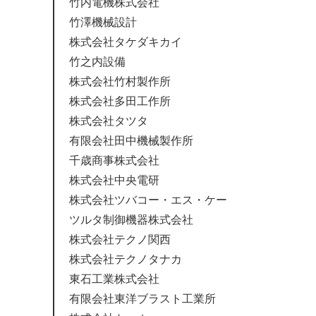
竹内電機株式会社
竹澤機械設計
株式会社タケダキカイ
竹之内設備
株式会社竹村製作所
株式会社多田工作所
株式会社タツタ
有限会社田中機械製作所
千歳商事株式会社
株式会社中央電研
株式会社ツバコー・エス・ケー
ツルタ制御機器株式会社
株式会社テクノ関西
株式会社テクノタナカ
東石工業株式会社
有限会社東洋ブラスト工業所