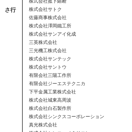
株式会社菰下鎔断
さ行
株式会社サトク
佐藤商事株式会社
株式会社澤岡鐵工所
株式会社サンアイ化成
三英株式会社
三光機工株式会社
株式会社サンテック
株式会社サントウ
有限会社三陽工作所
有限会社ジーエステクニカ
下平金属工業株式会社
株式会社城東高周波
株式会社白石製作所
株式会社シンクスコーポレーション
真光株式会社