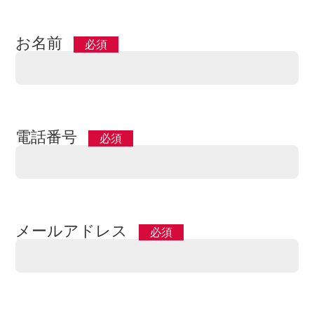
お名前
電話番号
メールアドレス