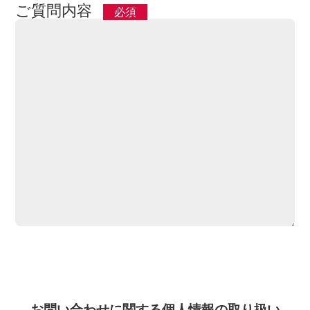
ご質問内容
お問い合わせに関する個人情報の取り扱い