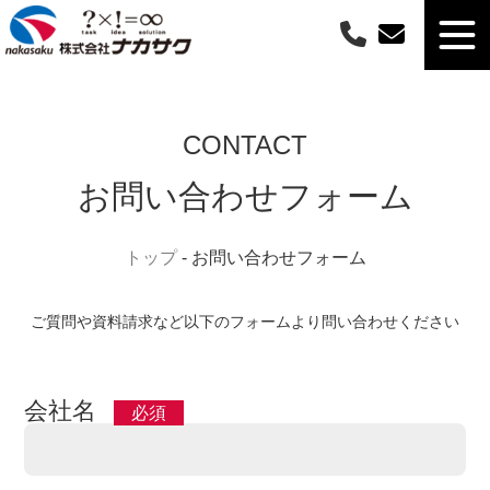
CONTACT
お問い合わせフォーム
トップ
-
お問い合わせフォーム
ご質問や資料請求など以下のフォームより問い合わせください
会社名