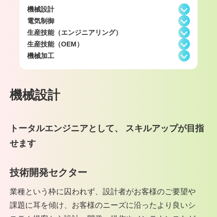
機械設計
電気制御
生産技能（エンジニアリング）
生産技能（OEM）
機械加工
機械設計
トータルエンジニアとして、
スキルアップが目指
せます
技術開発セクター
業種という枠に囚われず、設計者がお客様のご要望や
課題に耳を傾け、お客様のニーズに沿ったより良いシ