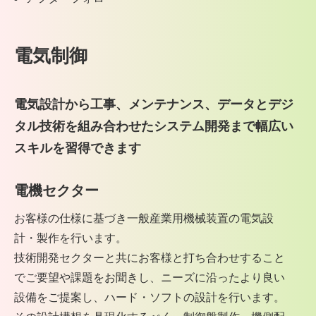
電気制御
電気設計から工事、メンテナンス、データと
デジ
タル技術を組み合わせたシステム開発まで
幅広い
スキルを習得できます
電機セクター
お客様の仕様に基づき一般産業用機械装置の電気設
計・製作を行います。
技術開発セクターと共にお客様と打ち合わせすること
でご要望や課題をお聞きし、ニーズに沿ったより良い
設備をご提案し、ハード・ソフトの設計を行います。