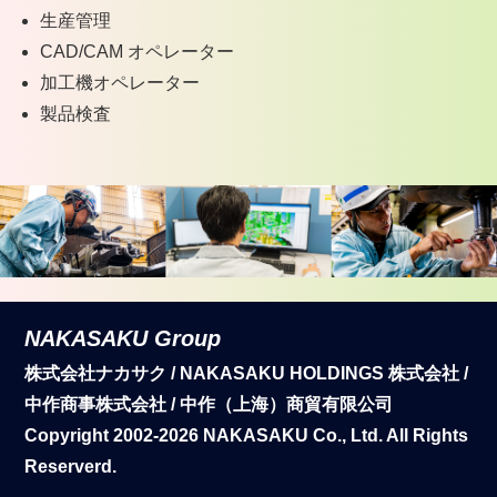
生産管理
CAD/CAM オペレーター
加工機オペレーター
製品検査
NAKASAKU Group
株式会社ナカサク / NAKASAKU HOLDINGS 株式会社 /
中作商事株式会社 / 中作（上海）商貿有限公司
Copyright 2002-2026 NAKASAKU Co., Ltd. All Rights
Reserverd.