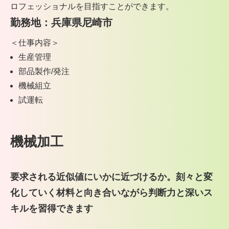
ロフェッショナルを目指すことができます。
勤務地：兵庫県尼崎市
＜仕事内容＞
生産管理
部品製作/発注
機械組立
試運転
機械加工
要求される近似値にいかに近づけるか。
刻々と変
化していく材料と向き合いながら
判断力と深いス
キルを習得できます