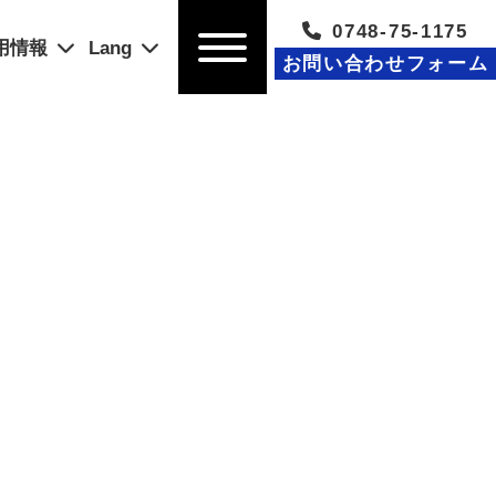
0748-75-1175
用情報
Lang
お問い合わせフォーム