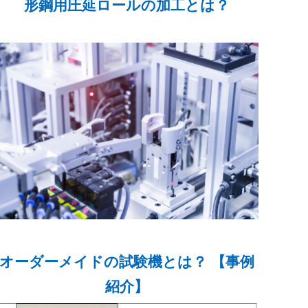
形鋼用圧延ロールの加工とは？
オーダーメイドの試験機とは？ 【事例
紹介】