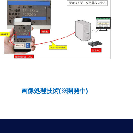
画像処理技術(※開発中)