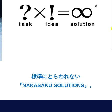
標準にとらわれない
『NAKASAKU SOLUTIONS』。