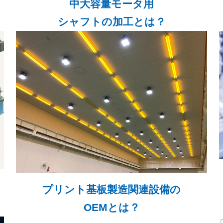
中大容量モータ用
シャフトの加工とは？
プリント基板製造関連設備の
OEMとは？