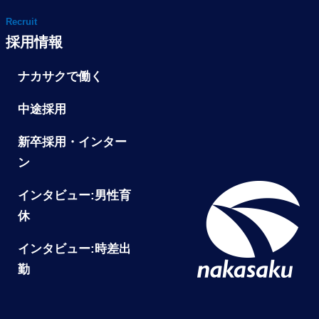
Recruit
採用情報
ナカサクで働く
中途採用
新卒採用・インター
ン
インタビュー:男性育
休
インタビュー:時差出
勤