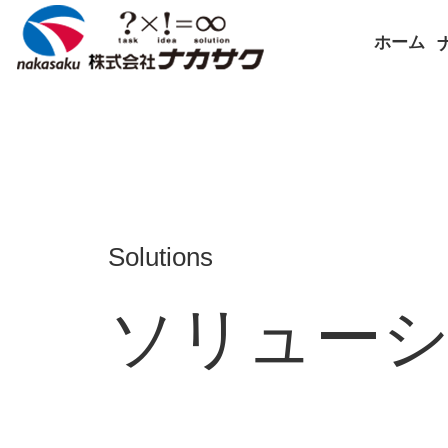
ホーム
Solutions
ソリュー