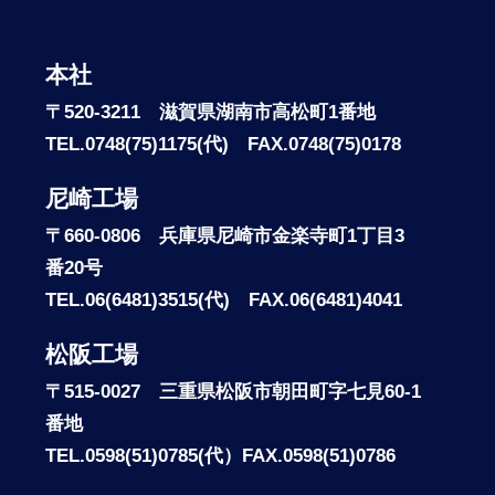
本社
〒520-3211 滋賀県湖南市高松町1番地
TEL.0748(75)1175(代) FAX.0748(75)0178
尼崎工場
〒660-0806 兵庫県尼崎市金楽寺町1丁目3
番20号
TEL.06(6481)3515(代) FAX.06(6481)4041
松阪工場
〒515-0027 三重県松阪市朝田町字七見60-1
番地
TEL.0598(51)0785(代）FAX.0598(51)0786