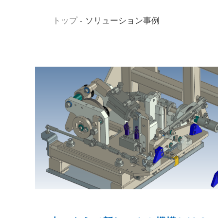
トップ
-
ソリューション事例