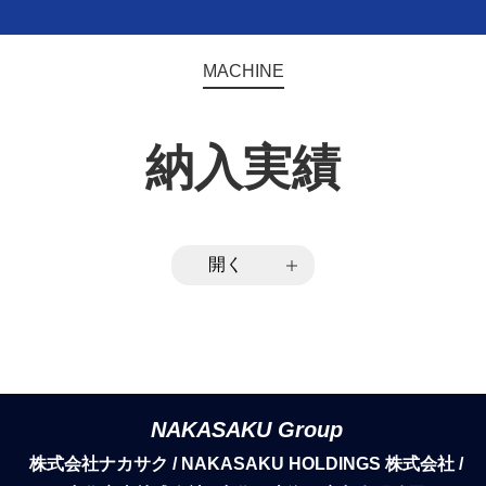
MACHINE
納入実績
開く
NAKASAKU Group
株式会社ナカサク / NAKASAKU HOLDINGS 株式会社 /