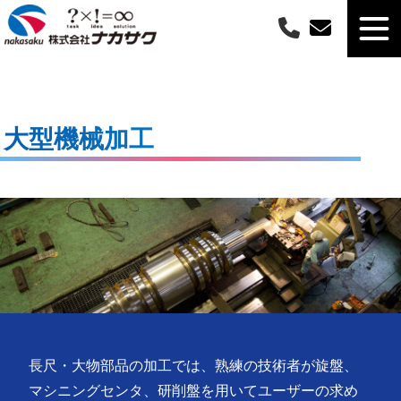
大型機械加工
長尺・大物部品の加工では、熟練の技術者が旋盤、
マシニングセンタ、研削盤を用いてユーザーの求め