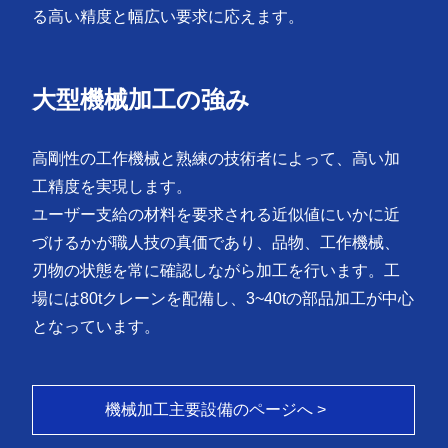
る高い精度と幅広い要求に応えます。
大型機械加工の強み
高剛性の工作機械と熟練の技術者によって、高い加
工精度を実現します。
ユーザー支給の材料を要求される近似値にいかに近
づけるかが職人技の真価であり、品物、工作機械、
刃物の状態を常に確認しながら加工を行います。工
場には80tクレーンを配備し、3~40tの部品加工が中心
となっています。
機械加工主要設備のページへ >