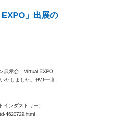
 EXPO」出展の
「Virtual EXPO
出展いたしました。ぜひ一度、
イレクトインダストリー）
ltd-4620729.html