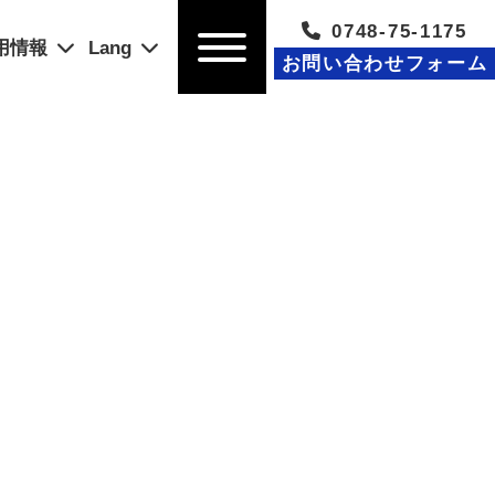
0748-75-1175
用情報
Lang
お問い合わせフォーム