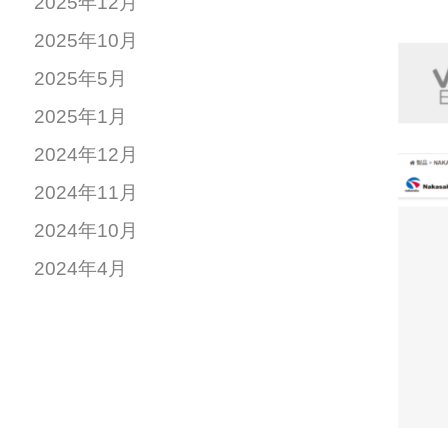
2025年12月
2025年10月
2025年5月
2025年1月
2024年12月
2024年11月
2024年10月
2024年4月