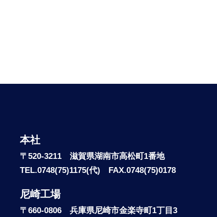
本社
〒520-3211 滋賀県湖南市高松町1番地
TEL.0748(75)1175(代) FAX.0748(75)0178
尼崎工場
〒660-0806 兵庫県尼崎市金楽寺町1丁目3