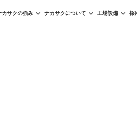
ナカサクの強み
ナカサクについて
工場設備
採