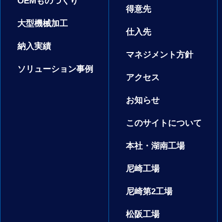
OEMものづくり
得意先
大型機械加工
仕入先
納入実績
マネジメント方針
ソリューション事例
アクセス
お知らせ
このサイトについて
本社・湖南工場
尼崎工場
尼崎第2工場
松阪工場