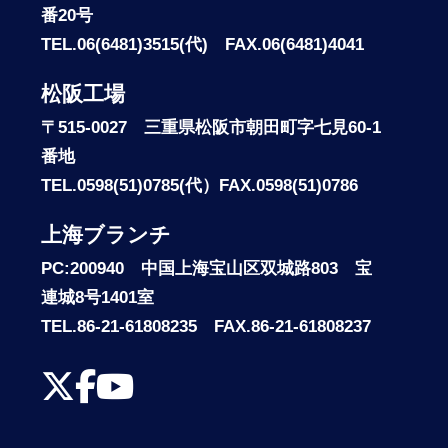
番20号
TEL.06(6481)3515(代) FAX.06(6481)4041
松阪工場
〒515-0027 三重県松阪市朝田町字七見60-1
番地
TEL.0598(51)0785(代）FAX.0598(51)0786
上海ブランチ
PC:200940 中国上海宝山区双城路803 宝
連城8号1401室
TEL.86-21-61808235 FAX.86-21-61808237