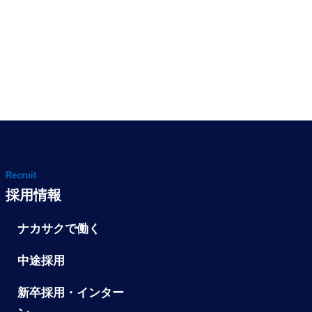
Recruit
採用情報
ナカサクで働く
中途採用
新卒採用・インター