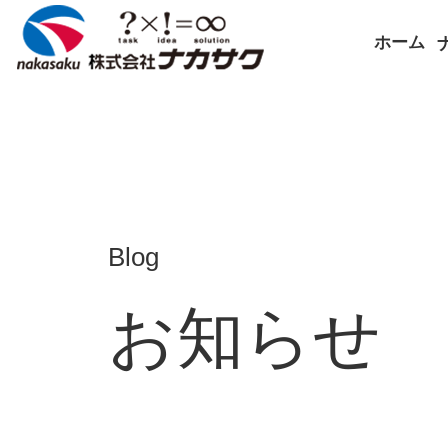
ホーム
Blog
お知らせ