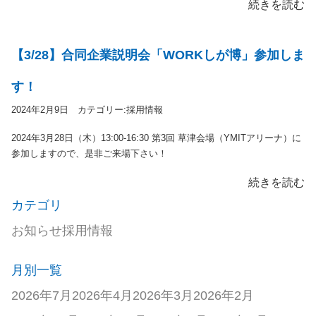
続きを読む
【3/28】合同企業説明会「WORKしが博」参加しま
す！
2024年2月9日 カテゴリー:
採用情報
2024年3月28日（木）13:00-16:30 第3回 草津会場（YMITアリーナ）に
参加しますので、是非ご来場下さい！
続きを読む
カテゴリ
お知らせ
採用情報
月別一覧
2026年7月
2026年4月
2026年3月
2026年2月