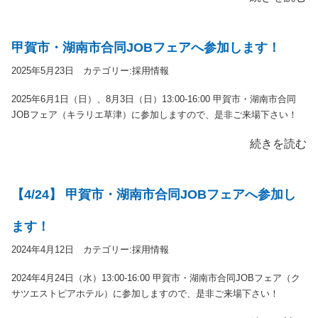
甲賀市・湖南市合同JOBフェアへ参加します！
2025年5月23日 カテゴリー:
採用情報
2025年6月1日（日）、8月3日（日）13:00-16:00 甲賀市・湖南市合同
JOBフェア（キラリエ草津）に参加しますので、是非ご来場下さい！
続きを読む
【4/24】 甲賀市・湖南市合同JOBフェアへ参加し
ます！
2024年4月12日 カテゴリー:
採用情報
2024年4月24日（水）13:00-16:00 甲賀市・湖南市合同JOBフェア（ク
サツエストピアホテル）に参加しますので、是非ご来場下さい！