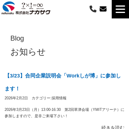
Blog
お知らせ
【3/23】合同企業説明会「Workしが博」に参加し
ます！
2026年2月2日 カテゴリー:
採用情報
2026年3月23日（月）13:00-16:30 第2回草津会場（YMITアリーナ）に
参加しますので、是非ご来場下さい！
続きを読む