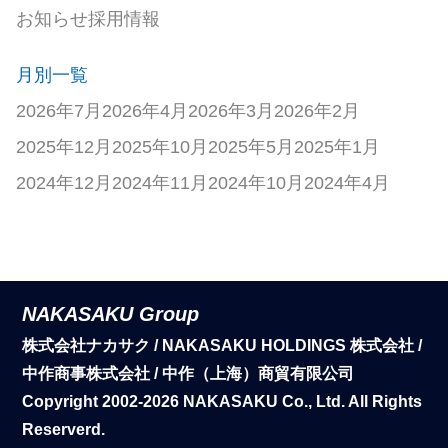
お知らせ
採用情報
月別一覧
2026年7月
2026年4月
2026年3月
2026年2月
2025年12月
2025年10月
2025年5月
2025年1月
2024年12月
2024年11月
2024年10月
2024年4月
NAKASAKU Group
株式会社ナカサク / NAKASAKU HOLDINGS 株式会社 /
中作商事株式会社 / 中作（上海）商貿有限公司
Copyright 2002-2026 NAKASAKU Co., Ltd. All Rights
Reserverd.