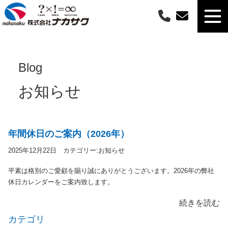
Blog
お知らせ
年間休日のご案内（2026年）
2025年12月22日 カテゴリー:
お知らせ
平素は格別のご愛顧を賜り誠にありがとうございます。2026年の弊社
休日カレンダーをご案内致します。
続きを読む
カテゴリ