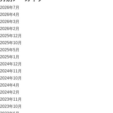
2026年7月
2026年4月
2026年3月
2026年2月
2025年12月
2025年10月
2025年5月
2025年1月
2024年12月
2024年11月
2024年10月
2024年4月
2024年2月
2023年11月
2023年10月