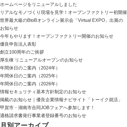
ホームページをリニューアルしました
リアルなモノづくり現場を見学！オープンファクトリー初開催
世界最大級のBtoBオンライン展示会「Virtual EXPO」出展の
お知らせ
今年もやります！オープンファクトリー開催のお知らせ
優良申告法人表彰
創立100周年のご挨拶
厚生棟 リニューアルオープンのお知らせ
年間休日のご案内（2024年）
年間休日のご案内（2025年）
年間休日のご案内（2026年）
情報セキュリティ基本方針制定のお知らせ
掲載のお知らせ｜優良企業情報ナビサイト「トーイク就活」
甲賀市・湖南市合同JOBフェアへ参加します！
適格請求書発行事業者登録番号のお知らせ
月別アーカイブ