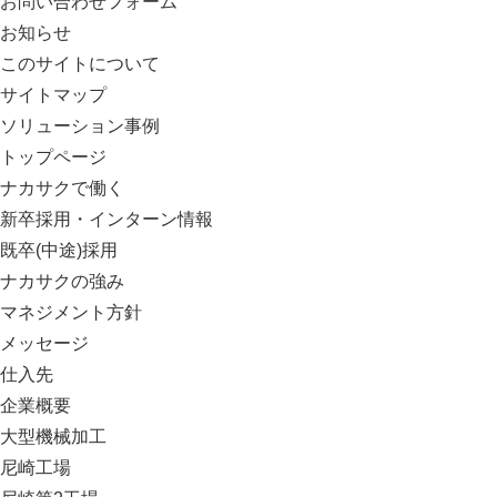
お問い合わせフォーム
お知らせ
このサイトについて
サイトマップ
ソリューション事例
トップページ
ナカサクで働く
新卒採用・インターン情報
既卒(中途)採用
ナカサクの強み
マネジメント方針
メッセージ
仕入先
企業概要
大型機械加工
尼崎工場