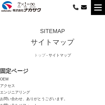
SITEMAP
サイトマップ
トップ
-
サイトマップ
固定ページ
OEM
アクセス
エンジニアリング
お問い合わせ、ありがとうございます。