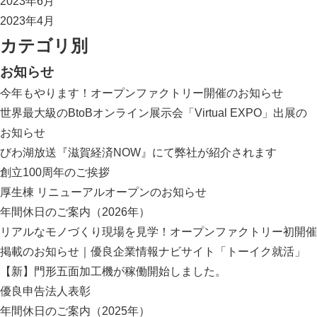
2023年6月
2023年4月
カテゴリ別
お知らせ
今年もやります！オープンファクトリー開催のお知らせ
世界最大級のBtoBオンライン展示会「Virtual EXPO」出展の
お知らせ
びわ湖放送『滋賀経済NOW』にて弊社が紹介されます
創立100周年のご挨拶
厚生棟 リニューアルオープンのお知らせ
年間休日のご案内（2026年）
リアルなモノづくり現場を見学！オープンファクトリー初開催
掲載のお知らせ｜優良企業情報ナビサイト「トーイク就活」
【新】門形五面加工機が稼働開始しました。
優良申告法人表彰
年間休日のご案内（2025年）